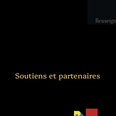
Soutiens et partenaires