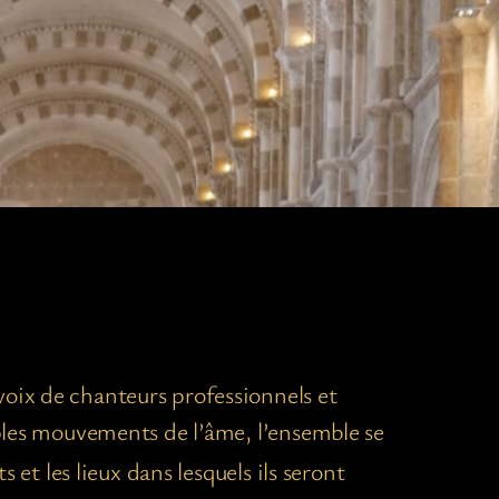
voix de chanteurs professionnels et
iples mouvements de l’âme, l’ensemble se
s et les lieux dans lesquels ils seront