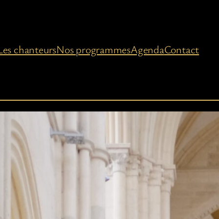
Les chanteurs
Nos programmes
Agenda
Contact