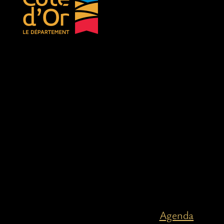
Agenda