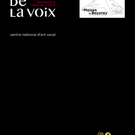
Instagram
Facebook