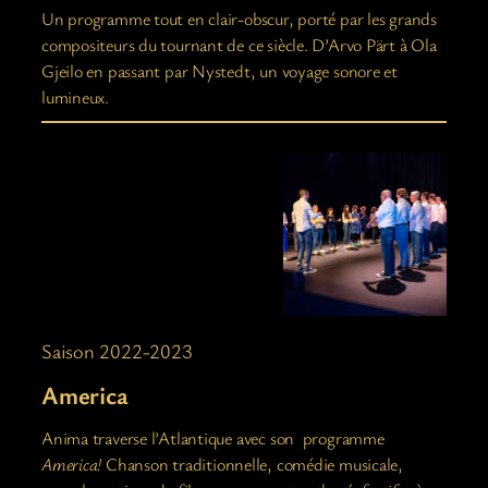
Un programme tout en clair-obscur, porté par les grands
compositeurs du tournant de ce siècle. D’Arvo Pärt à Ola
Gjeilo en passant par Nystedt, un voyage sonore et
lumineux.
Saison 2022-2023
America
Anima traverse l’Atlantique avec son programme
America!
Chanson traditionnelle, comédie musicale,