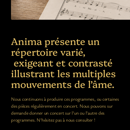
Anima présente un
répertoire varié,
exigeant et contrasté
illustrant les multiples
mouvements de l’âme.
Nous continuons à produire ces programmes, ou certaines
des pièces régulièrement en concert. Nous pouvons sur
demande donner un concert sur l’un ou l’autre des
programmes. N’hésitez pas à nous consulter !