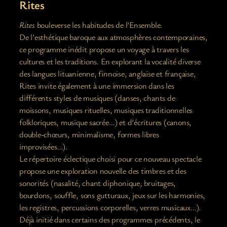
Rites
Rites
bouleverse les habitudes de l’Ensemble.
De l’esthétique baroque aux atmosphères contemporaines,
ce programme inédit propose un voyage à travers les
cultures et les traditions. En explorant la vocalité diverse
des langues lituanienne, finnoise, anglaise et française,
Rites invite également à une immersion dans les
différents styles de musiques (danses, chants de
moissons, musiques rituelles, musiques traditionnelles
folkloriques, musique sacrée…) et d’écritures (canons,
double-chœurs, minimalisme, formes libres
improvisées…).
Le répertoire éclectique choisi pour ce nouveau spectacle
propose une exploration nouvelle des timbres et des
sonorités (nasalité, chant diphonique, bruitages,
bourdons, souffle, sons gutturaux, jeux sur les harmonies,
les registres, percussions corporelles, verres musicaux…).
Déjà initié dans certains des programmes précédents, le