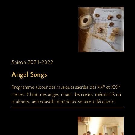
Saison 2021-2022
Angel Songs
e
e
Programme autour des musiques sacrées des XX
et XXI
siècles ! Chant des anges, chant des cœurs, méditatifs ou
exultants, une nouvelle expérience sonore à découvrir !