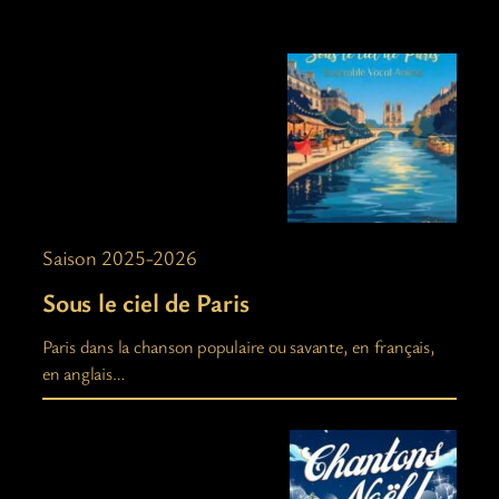
Saison 2025-2026
Sous le ciel de Paris
Paris dans la chanson populaire ou savante, en français,
en anglais…