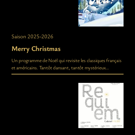
Saison 2025-2026
Merry Christmas
Un programme de Noël qui revisite les classiques français
et américains. Tantôt dansant, tantôt mystérieux…