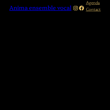
Agenda
Anima ensemble vocal
Instagram
Facebook
Contact