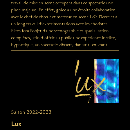
travail de mise en scène occupera dans ce spectacle une
place majeure. En effet, grâce à une étroite collaboration
avec le chef de chœur et metteur en scène Loïc Pierre et a
un long travail d’expérimentations avec les choristes,
Rites fera l’objet d’une scénographie et spatialisation
complètes, afin d’offrir au public une expérience inédite,
hypnotique, un spectacle vibrant, dansant, enivrant.
Saison 2022-2023
Lux