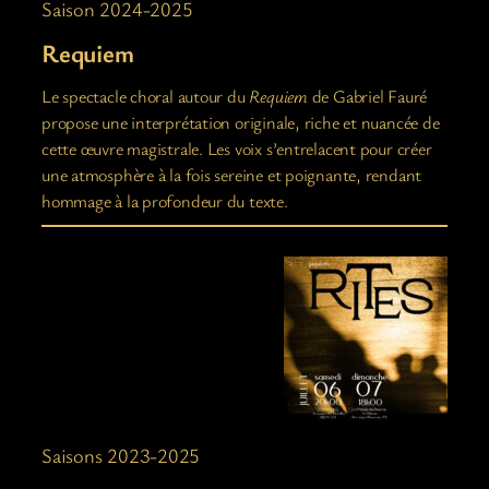
Saison 2024-2025
Requiem
Le spectacle choral autour du
Requiem
de Gabriel Fauré
propose une interprétation originale, riche et nuancée de
cette œuvre magistrale. Les voix s’entrelacent pour créer
une atmosphère à la fois sereine et poignante, rendant
hommage à la profondeur du texte.
Saisons 2023-2025