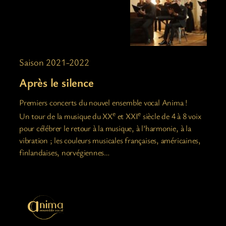
Saison 2021-2022
Après le silence
Premiers concerts du nouvel ensemble vocal Anima !
e
e
Un tour de la musique du XX
et XXI
siècle de 4 à 8 voix
pour célébrer le retour à la musique, à l’harmonie, à la
vibration ; les couleurs musicales françaises, américaines,
finlandaises, norvégiennes…